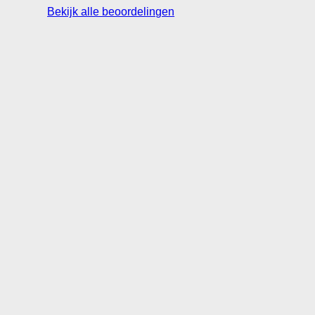
Bekijk alle beoordelingen