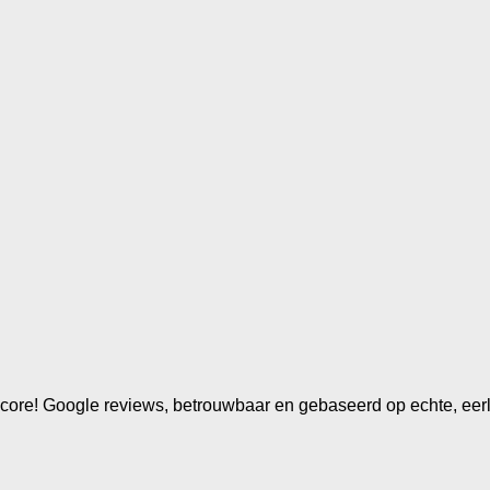
e score! Google reviews, betrouwbaar en gebaseerd op echte, eer