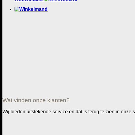
Wat vinden onze klanten?
Wij bieden uitstekende service en dat is terug te zien in onz