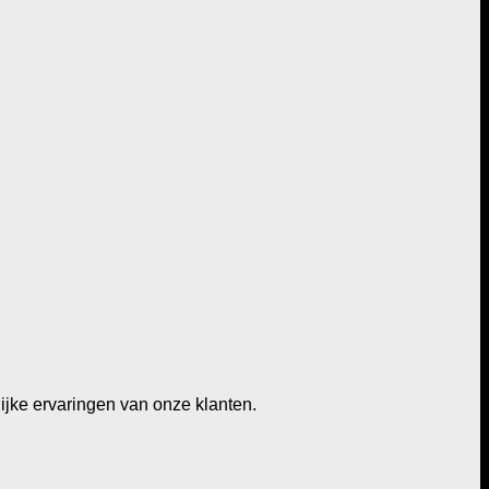
lijke ervaringen van onze klanten.