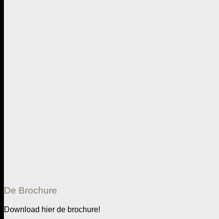
De Brochure
Download hier de brochure!